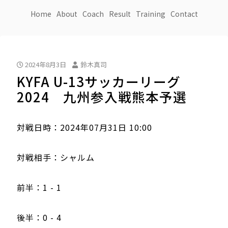
Home
About
Coach
Result
Training
Contact
2024年8月3日
鈴木真司
KYFA U-13サッカーリーグ
2024 九州参入戦熊本予選
対戦日時：2024年07月31日 10:00
対戦相手：シャルム
前半：1 - 1
後半：0 - 4