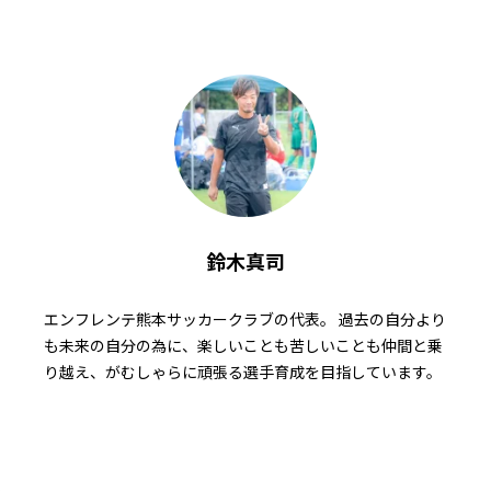
鈴木真司
エンフレンテ熊本サッカークラブの代表。 過去の自分より
も未来の自分の為に、楽しいことも苦しいことも仲間と乗
り越え、がむしゃらに頑張る選手育成を目指しています。