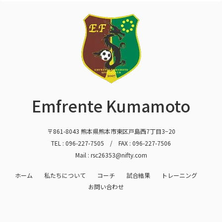
Emfrente Kumamoto
〒861-8043 熊本県熊本市東区戸島西7丁目3−20
TEL :
096-227-7505
/ FAX : 096-227-7506
Mail : rsc26353@nifty.com
ホーム
私たちについて
コーチ
試合結果
トレーニング
お問い合わせ