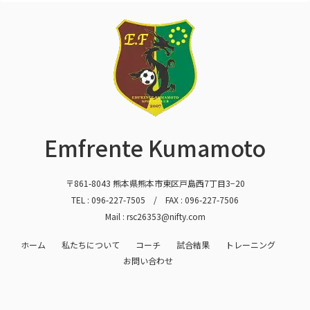
Emfrente Kumamoto
〒861-8043 熊本県熊本市東区戸島西7丁目3−20
TEL :
096-227-7505
/ FAX : 096-227-7506
Mail : rsc26353@nifty.com
ホーム
私たちについて
コーチ
試合結果
トレーニング
お問い合わせ