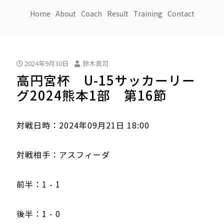
Home
About
Coach
Result
Training
Contact
2024年9月30日
鈴木真司
高円宮杯 U-15サッカーリー
グ2024熊本1部 第16節
対戦日時：2024年09月21日 18:00
対戦相手：アスフィーダ
前半：1 - 1
後半：1 - 0