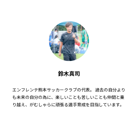
鈴木真司
エンフレンテ熊本サッカークラブの代表。 過去の自分より
も未来の自分の為に、楽しいことも苦しいことも仲間と乗
り越え、がむしゃらに頑張る選手育成を目指しています。